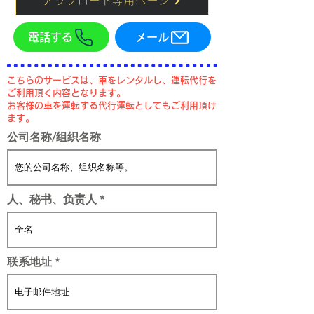
アップロード専用ページ
電話する
メール
​こちらのサービスは、車をレンタルし、運転代行を
ご利用頂く内容となります。
お客様の車を運転する代行運転としてもご利用頂け
ます。
公司名称/组织名称
人、秘书、负责人
联系地址