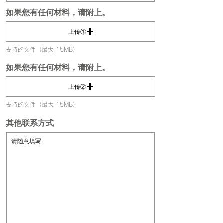
如果您有任何材料，请附上。
上传①
支持的文件（最大 15MB）
如果您有任何材料，请附上。
上传②
支持的文件（最大 15MB）
其他联系方式