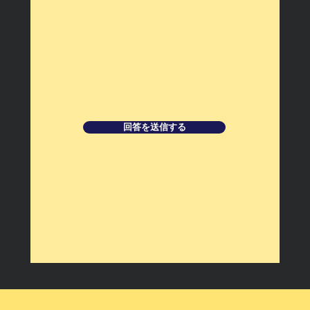
回答を送信する