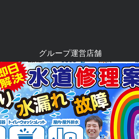
​グループ運営店舗