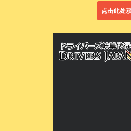
点击此处获