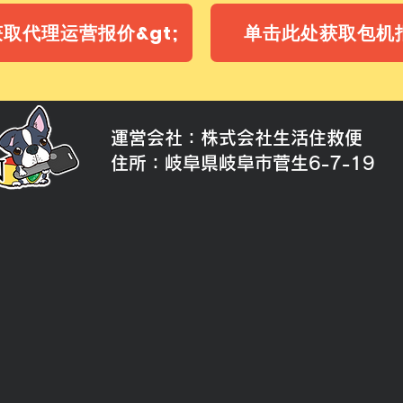
取代理运营报价&gt;
单击此处获取包机报
運営会社：株式会社生活住救便
​住所：岐阜県岐阜市菅生6-7-19