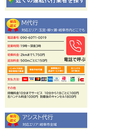
​電話で呼ぶ