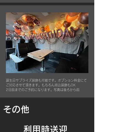
誕生日サプライズ装飾も可能です。オプション料金にて
ご対応させて頂きます。もちろん持込装飾もOK
​2日前までのご予約になります。写真は後ろから前
その他
​利用時送迎