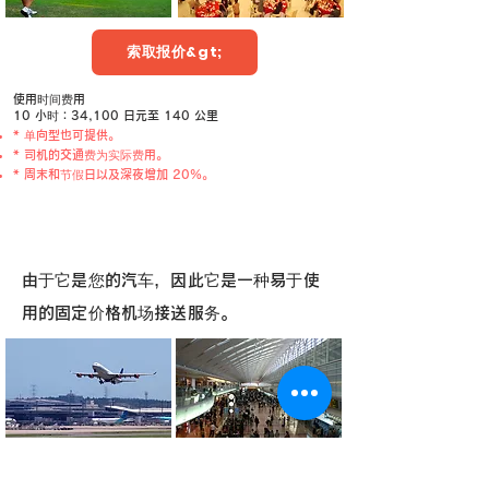
索取报价&gt;
使用时间费用
10 小时：34,100 日元至 140 公里
* 单向型也可提供。
* 司机的交通费为实际费用。
* 周末和节假日以及深夜增加 20%。
​到机场的代驾计划
由于它是您的汽车，因此它是一种易于使
用的固定价格机场接送服务。
索取报价&gt;